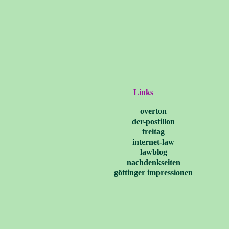
Links
overton
der-postillon
freitag
internet-law
lawblog
nachdenkseiten
göttinger impressionen