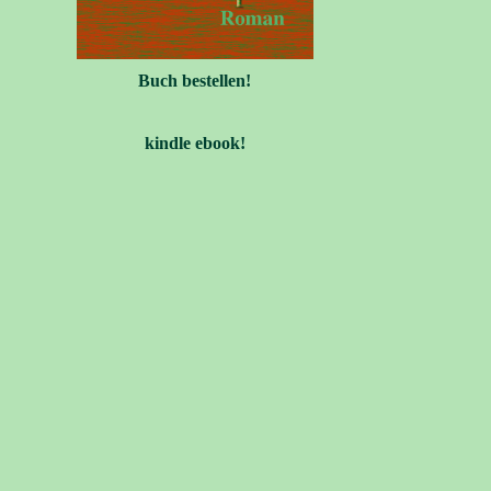
Buch bestellen!
kindle ebook!