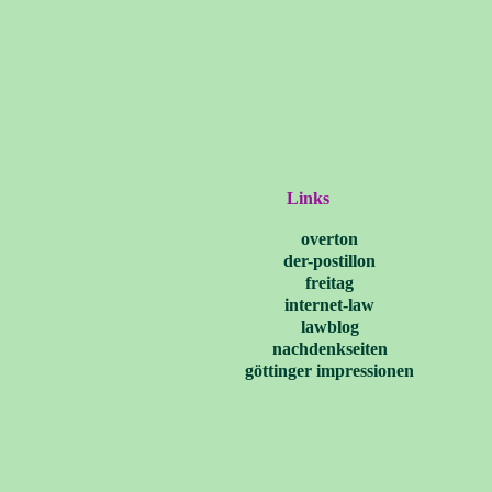
Links
overton
der-postillon
freitag
internet-law
lawblog
nachdenkseiten
göttinger impressionen