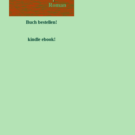
Buch bestellen!
kindle ebook!