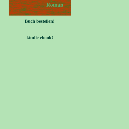
Buch bestellen!
kindle ebook!