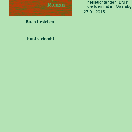
hellleuchtenden Brust
die Identität im Gas ab
27.01.2015
Buch bestellen!
kindle ebook!