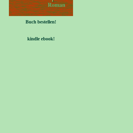
Buch bestellen!
kindle ebook!